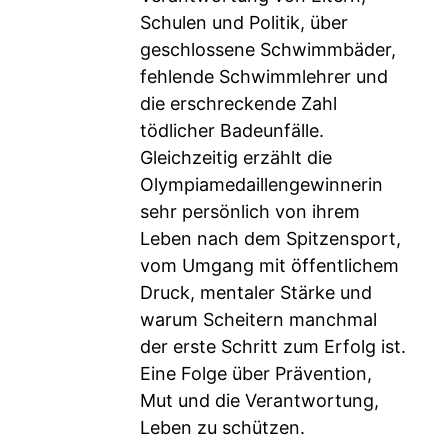
Schulen und Politik, über
geschlossene Schwimmbäder,
fehlende Schwimmlehrer und
die erschreckende Zahl
tödlicher Badeunfälle.
Gleichzeitig erzählt die
Olympiamedaillengewinnerin
sehr persönlich von ihrem
Leben nach dem Spitzensport,
vom Umgang mit öffentlichem
Druck, mentaler Stärke und
warum Scheitern manchmal
der erste Schritt zum Erfolg ist.
Eine Folge über Prävention,
Mut und die Verantwortung,
Leben zu schützen.