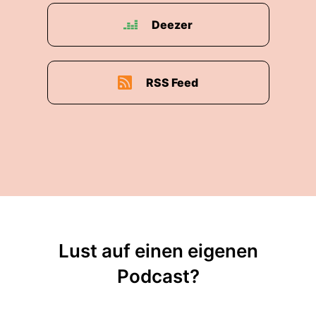
Deezer
RSS Feed
Lust auf einen eigenen
Podcast?