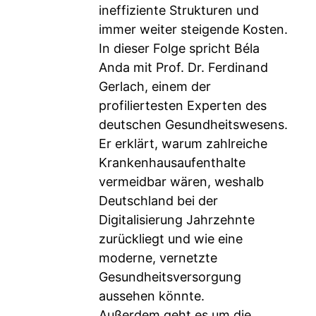
ineffiziente Strukturen und
immer weiter steigende Kosten.
In dieser Folge spricht Béla
Anda mit Prof. Dr. Ferdinand
Gerlach, einem der
profiliertesten Experten des
deutschen Gesundheitswesens.
Er erklärt, warum zahlreiche
Krankenhausaufenthalte
vermeidbar wären, weshalb
Deutschland bei der
Digitalisierung Jahrzehnte
zurückliegt und wie eine
moderne, vernetzte
Gesundheitsversorgung
aussehen könnte.
Außerdem geht es um die