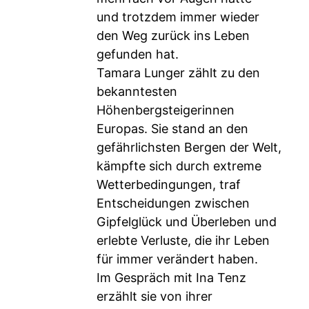
und trotzdem immer wieder
den Weg zurück ins Leben
gefunden hat.
Tamara Lunger zählt zu den
bekanntesten
Höhenbergsteigerinnen
Europas. Sie stand an den
gefährlichsten Bergen der Welt,
kämpfte sich durch extreme
Wetterbedingungen, traf
Entscheidungen zwischen
Gipfelglück und Überleben und
erlebte Verluste, die ihr Leben
für immer verändert haben.
Im Gespräch mit Ina Tenz
erzählt sie von ihrer