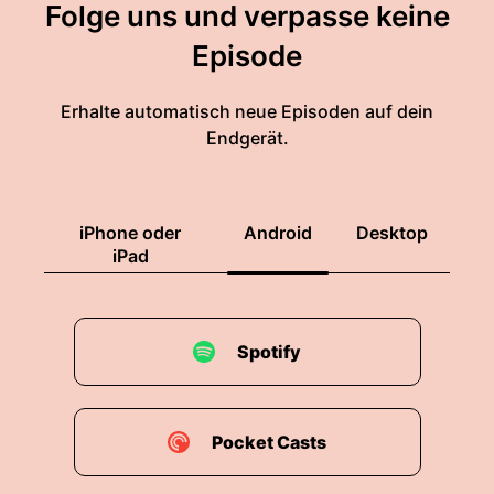
Folge uns und verpasse keine
Episode
Erhalte automatisch neue Episoden auf dein
Endgerät.
iPhone oder
Android
Desktop
iPad
Spotify
Pocket Casts