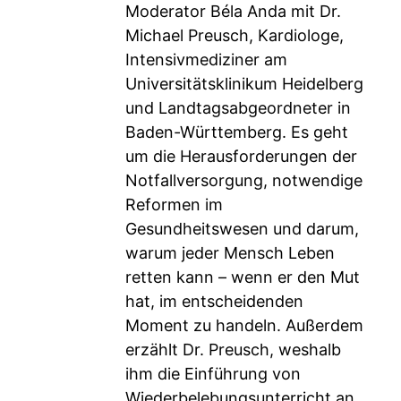
Moderator Béla Anda mit Dr.
Michael Preusch, Kardiologe,
Intensivmediziner am
Universitätsklinikum Heidelberg
und Landtagsabgeordneter in
Baden-Württemberg. Es geht
um die Herausforderungen der
Notfallversorgung, notwendige
Reformen im
Gesundheitswesen und darum,
warum jeder Mensch Leben
retten kann – wenn er den Mut
hat, im entscheidenden
Moment zu handeln. Außerdem
erzählt Dr. Preusch, weshalb
ihm die Einführung von
Wiederbelebungsunterricht an