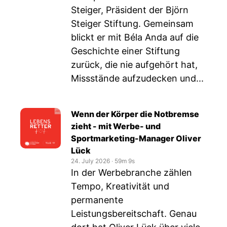
Steiger, Präsident der Björn
Steiger Stiftung. Gemeinsam
blickt er mit Béla Anda auf die
Geschichte einer Stiftung
zurück, die nie aufgehört hat,
Missstände aufzudecken und...
Wenn der Körper die Notbremse
zieht - mit Werbe- und
Sportmarketing-Manager Oliver
Lück
24. July 2026
‧
59m 9s
In der Werbebranche zählen
Tempo, Kreativität und
permanente
Leistungsbereitschaft. Genau