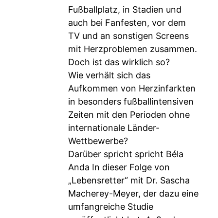
Fußballplatz, in Stadien und
auch bei Fanfesten, vor dem
TV und an sonstigen Screens
mit Herzproblemen zusammen.
Doch ist das wirklich so?
Wie verhält sich das
Aufkommen von Herzinfarkten
in besonders fußballintensiven
Zeiten mit den Perioden ohne
internationale Länder-
Wettbewerbe?
Darüber spricht spricht Béla
Anda In dieser Folge von
„Lebensretter“ mit Dr. Sascha
Macherey-Meyer, der dazu eine
umfangreiche Studie