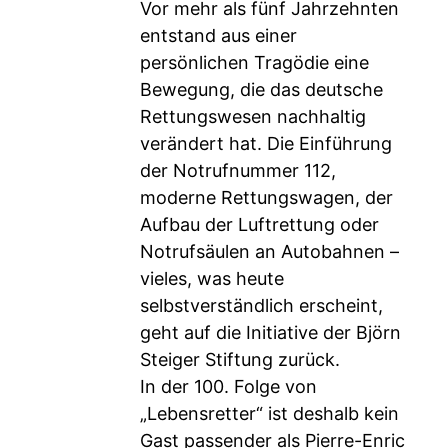
Vor mehr als fünf Jahrzehnten
entstand aus einer
persönlichen Tragödie eine
Bewegung, die das deutsche
Rettungswesen nachhaltig
verändert hat. Die Einführung
der Notrufnummer 112,
moderne Rettungswagen, der
Aufbau der Luftrettung oder
Notrufsäulen an Autobahnen –
vieles, was heute
selbstverständlich erscheint,
geht auf die Initiative der Björn
Steiger Stiftung zurück.
In der 100. Folge von
„Lebensretter“ ist deshalb kein
Gast passender als Pierre-Enric