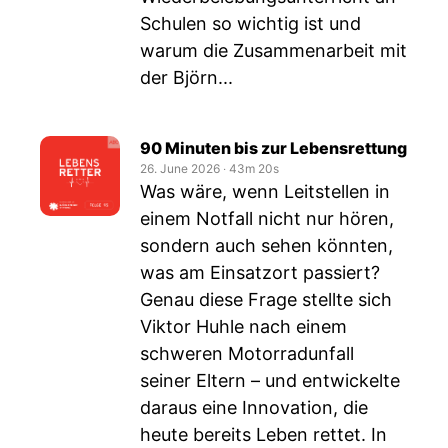
Schulen so wichtig ist und
warum die Zusammenarbeit mit
der Björn...
90 Minuten bis zur Lebensrettung
26. June 2026
‧
43m 20s
Was wäre, wenn Leitstellen in
einem Notfall nicht nur hören,
sondern auch sehen könnten,
was am Einsatzort passiert?
Genau diese Frage stellte sich
Viktor Huhle nach einem
schweren Motorradunfall
seiner Eltern – und entwickelte
daraus eine Innovation, die
heute bereits Leben rettet. In