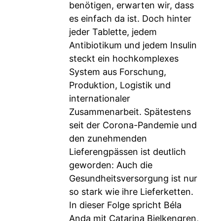
benötigen, erwarten wir, dass
es einfach da ist. Doch hinter
jeder Tablette, jedem
Antibiotikum und jedem Insulin
steckt ein hochkomplexes
System aus Forschung,
Produktion, Logistik und
internationaler
Zusammenarbeit. Spätestens
seit der Corona-Pandemie und
den zunehmenden
Lieferengpässen ist deutlich
geworden: Auch die
Gesundheitsversorgung ist nur
so stark wie ihre Lieferketten.
In dieser Folge spricht Béla
Anda mit Catarina Bjelkengren,